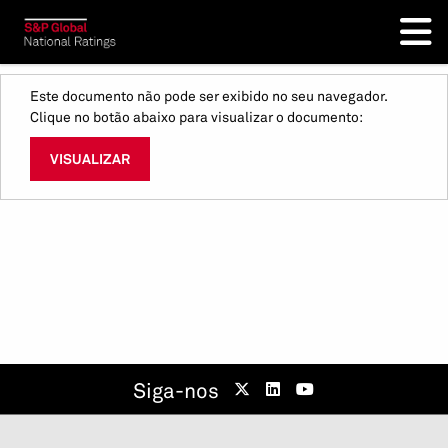
Este documento não pode ser exibido no seu navegador.
Clique no botão abaixo para visualizar o documento:
VISUALIZAR
Siga-nos