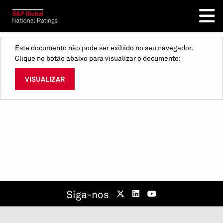
Este documento não pode ser exibido no seu navegador.
Clique no botão abaixo para visualizar o documento:
VISUALIZAR
Siga-nos