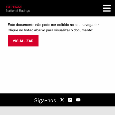
Este documento não pode ser exibido no seu navegador.
Clique no botão abaixo para visualizar o documento:
VISUALIZAR
Siga-nos