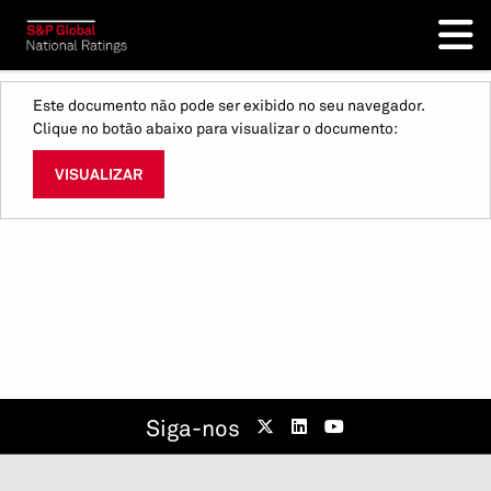
Este documento não pode ser exibido no seu navegador.
Clique no botão abaixo para visualizar o documento:
VISUALIZAR
Siga-nos