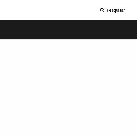
Pesquisar