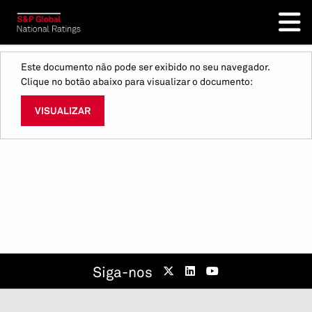
Este documento não pode ser exibido no seu navegador.
Clique no botão abaixo para visualizar o documento:
VISUALIZAR
Siga-nos