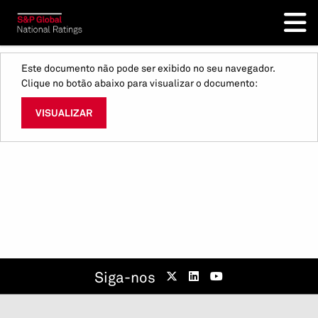
Este documento não pode ser exibido no seu navegador.
Clique no botão abaixo para visualizar o documento:
VISUALIZAR
Siga-nos