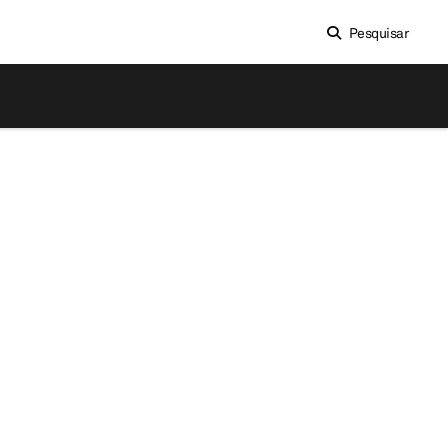
Pesquisar