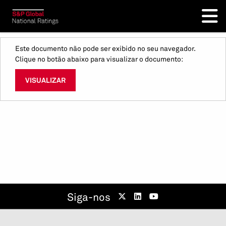
Este documento não pode ser exibido no seu navegador.
Clique no botão abaixo para visualizar o documento:
VISUALIZAR
Siga-nos