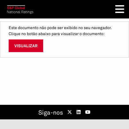
Este documento não pode ser exibido no seu navegador.
Clique no botão abaixo para visualizar o documento:
VISUALIZAR
Siga-nos