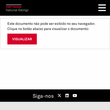
Este documento não pode ser exibido no seu navegador.
Clique no botão abaixo para visualizar o documento:
VISUALIZAR
Siga-nos