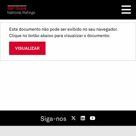
Este documento não pode ser exibido no seu navegador.
Clique no botão abaixo para visualizar o documento:
VISUALIZAR
Siga-nos