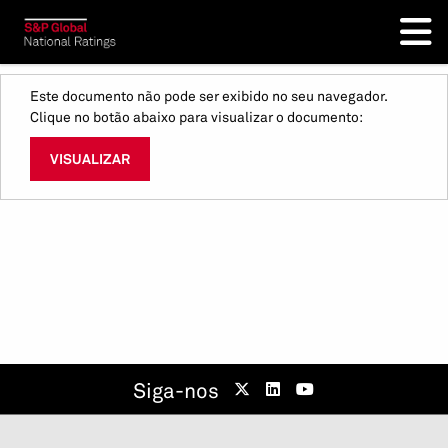
Este documento não pode ser exibido no seu navegador.
Clique no botão abaixo para visualizar o documento:
VISUALIZAR
Siga-nos