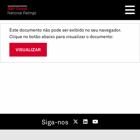
Este documento não pode ser exibido no seu navegador.
Clique no botão abaixo para visualizar o documento:
VISUALIZAR
Siga-nos