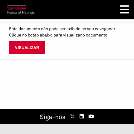
Este documento não pode ser exibido no seu navegador.
Clique no botão abaixo para visualizar o documento:
VISUALIZAR
Siga-nos