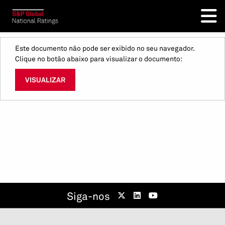
Este documento não pode ser exibido no seu navegador.
Clique no botão abaixo para visualizar o documento:
VISUALIZAR
Siga-nos