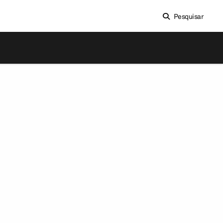
Pesquisar