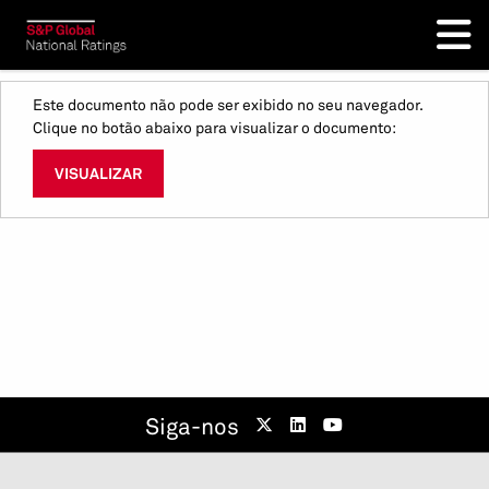
Este documento não pode ser exibido no seu navegador.
Clique no botão abaixo para visualizar o documento:
VISUALIZAR
Siga-nos