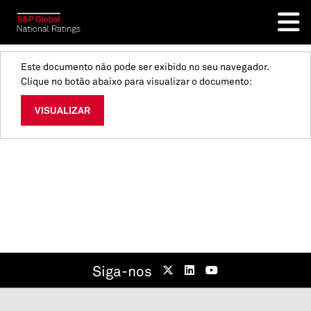
Este documento não pode ser exibido no seu navegador.
Clique no botão abaixo para visualizar o documento:
VISUALIZAR
Siga-nos