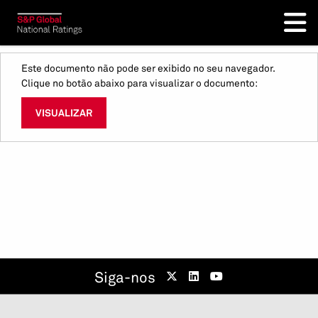
Este documento não pode ser exibido no seu navegador.
Clique no botão abaixo para visualizar o documento:
VISUALIZAR
Siga-nos