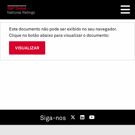
Este documento não pode ser exibido no seu navegador.
Clique no botão abaixo para visualizar o documento:
VISUALIZAR
Siga-nos