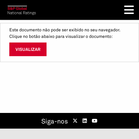
Este documento não pode ser exibido no seu navegador.
Clique no botão abaixo para visualizar o documento:
VISUALIZAR
Siga-nos