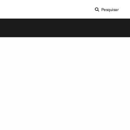
Pesquisar