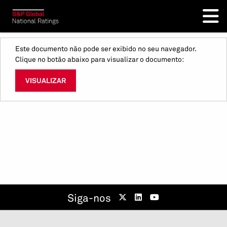
Este documento não pode ser exibido no seu navegador.
Clique no botão abaixo para visualizar o documento:
VISUALIZAR
Siga-nos