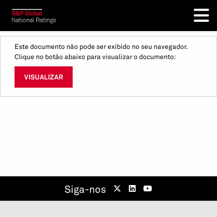
Este documento não pode ser exibido no seu navegador.
Clique no botão abaixo para visualizar o documento:
VISUALIZAR
Siga-nos