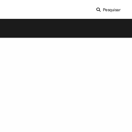
Pesquisar