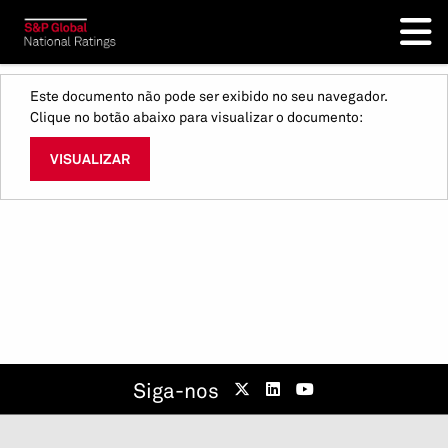
Este documento não pode ser exibido no seu navegador.
Clique no botão abaixo para visualizar o documento:
VISUALIZAR
Siga-nos