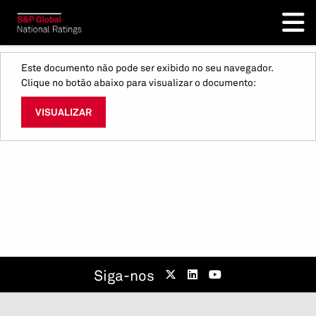
Este documento não pode ser exibido no seu navegador.
Clique no botão abaixo para visualizar o documento:
VISUALIZAR
Siga-nos