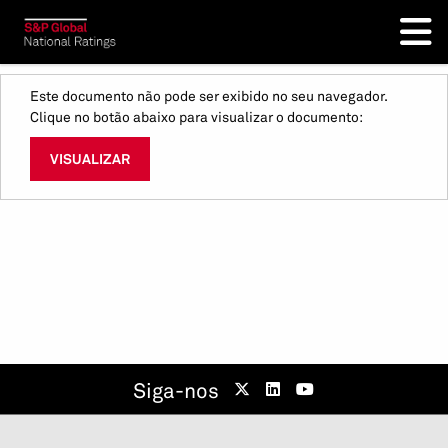
Este documento não pode ser exibido no seu navegador.
Clique no botão abaixo para visualizar o documento:
VISUALIZAR
Siga-nos