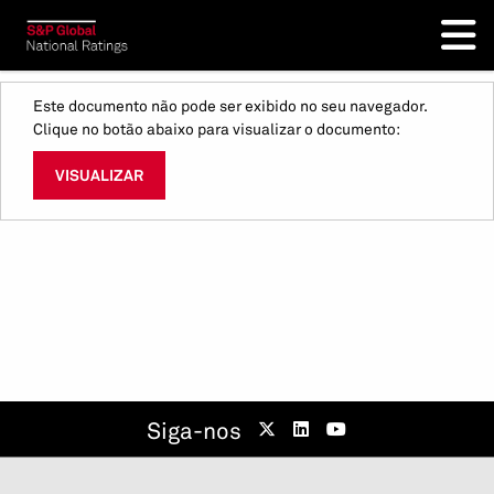
Este documento não pode ser exibido no seu navegador.
Clique no botão abaixo para visualizar o documento:
VISUALIZAR
Siga-nos