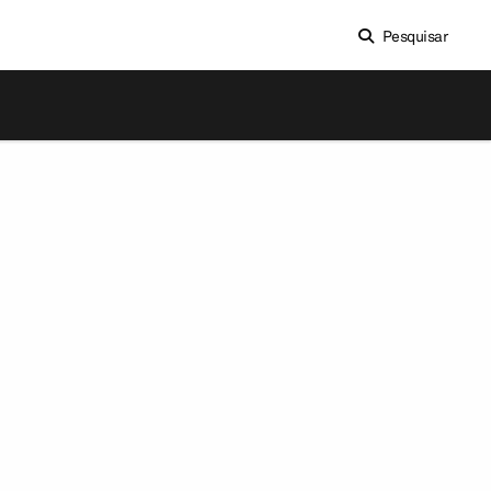
Pesquisar