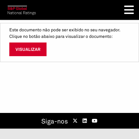
Este documento não pode ser exibido no seu navegador.
Clique no botão abaixo para visualizar o documento:
VISUALIZAR
Siga-nos