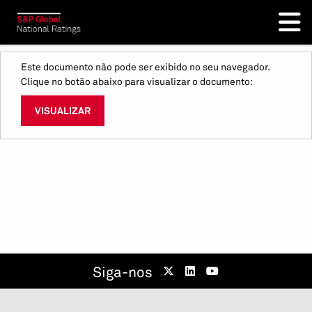
Este documento não pode ser exibido no seu navegador.
Clique no botão abaixo para visualizar o documento:
VISUALIZAR
Siga-nos