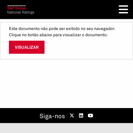
Este documento não pode ser exibido no seu navegador.
Clique no botão abaixo para visualizar o documento:
VISUALIZAR
Siga-nos