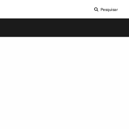
Pesquisar