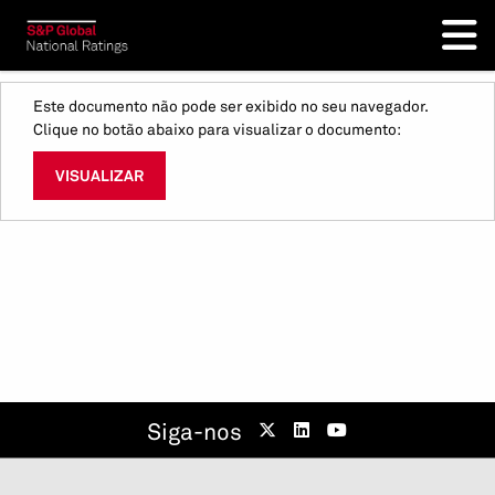
Este documento não pode ser exibido no seu navegador.
Clique no botão abaixo para visualizar o documento:
VISUALIZAR
Siga-nos