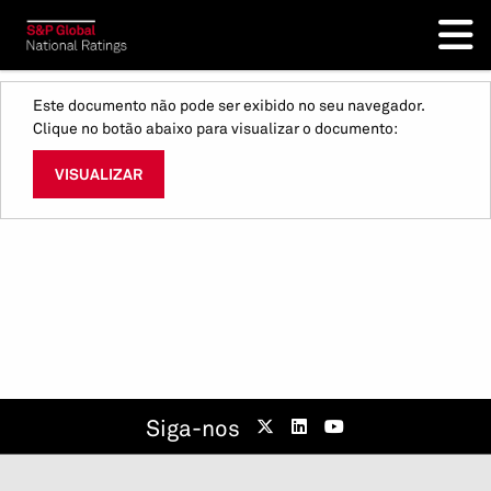
Este documento não pode ser exibido no seu navegador.
Clique no botão abaixo para visualizar o documento:
VISUALIZAR
Siga-nos