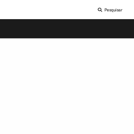
Pesquisar