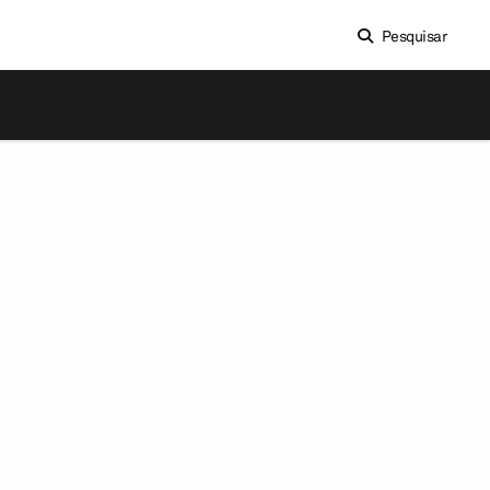
Pesquisar