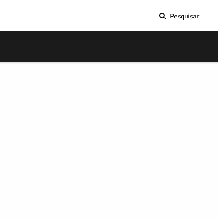
Pesquisar