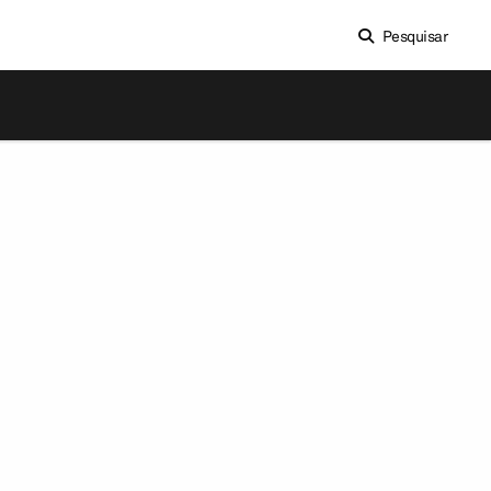
Pesquisar