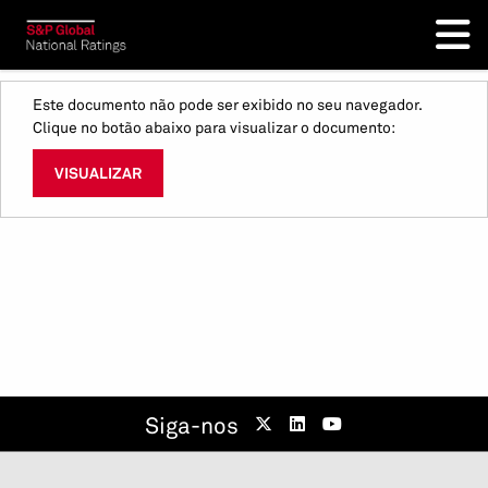
Este documento não pode ser exibido no seu navegador.
Clique no botão abaixo para visualizar o documento:
VISUALIZAR
Siga-nos