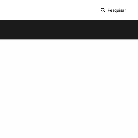
Pesquisar