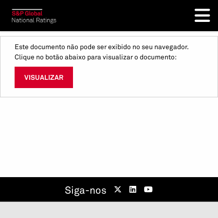
Este documento não pode ser exibido no seu navegador.
Clique no botão abaixo para visualizar o documento:
VISUALIZAR
Siga-nos