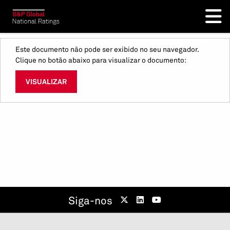
Este documento não pode ser exibido no seu navegador.
Clique no botão abaixo para visualizar o documento:
VISUALIZAR
Siga-nos