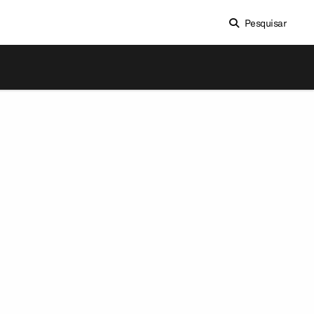
Pesquisar