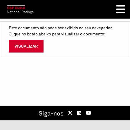
Este documento não pode ser exibido no seu navegador.
Clique no botão abaixo para visualizar o documento:
VISUALIZAR
Siga-nos