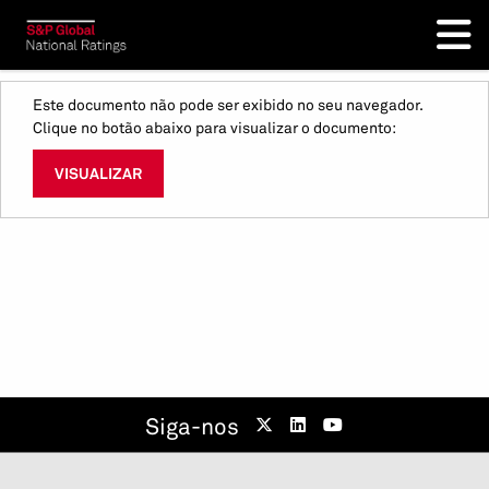
Este documento não pode ser exibido no seu navegador.
Clique no botão abaixo para visualizar o documento:
VISUALIZAR
Siga-nos