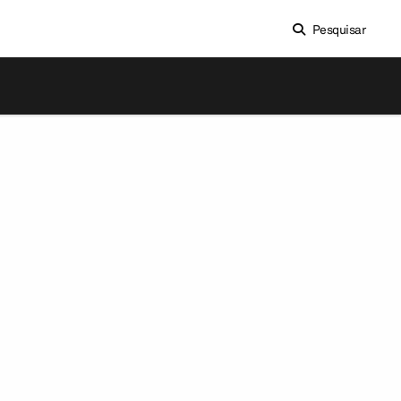
Pesquisar