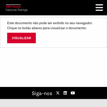
Este documento não pode ser exibido no seu navegador.
Clique no botão abaixo para visualizar o documento:
VISUALIZAR
Siga-nos